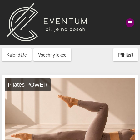
Kalendáře
Všechny lekce
Přihlásit
Pilates POWER