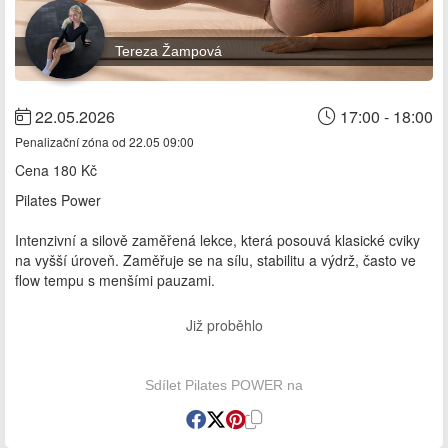
Tereza Žampová
22.05.2026
17:00 - 18:00
Penalizační zóna od 22.05 09:00
Cena
180 Kč
Pilates Power
Intenzivní a silově zaměřená lekce, která posouvá klasické cviky
na vyšší úroveň. Zaměřuje se na sílu, stabilitu a výdrž, často ve
flow tempu s menšími pauzami.
Již proběhlo
Sdílet Pilates POWER na