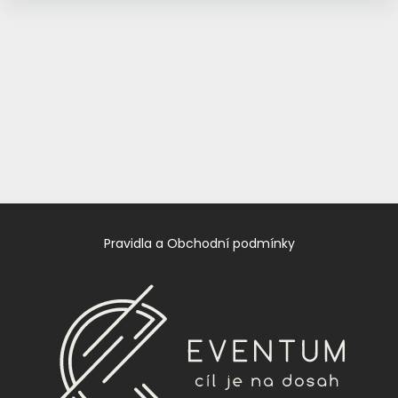
Pravidla a Obchodní podmínky