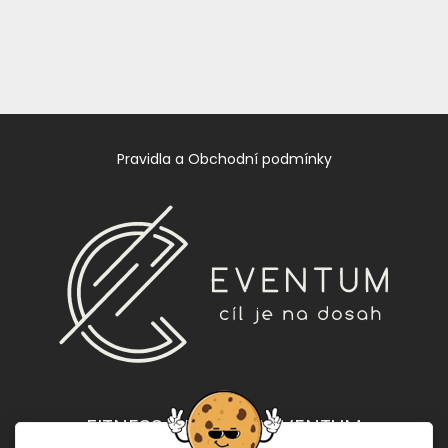
Pravidla a Obchodní podmínky
FITNESS CENTRUM EVENTUM