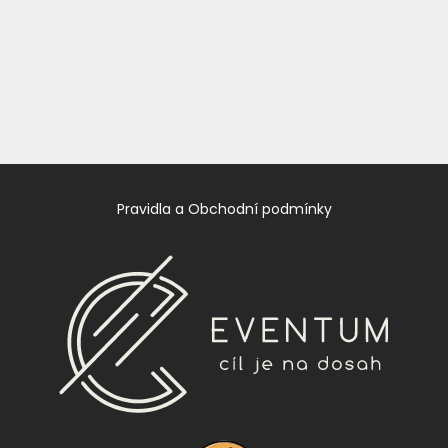
Pravidla a Obchodní podmínky